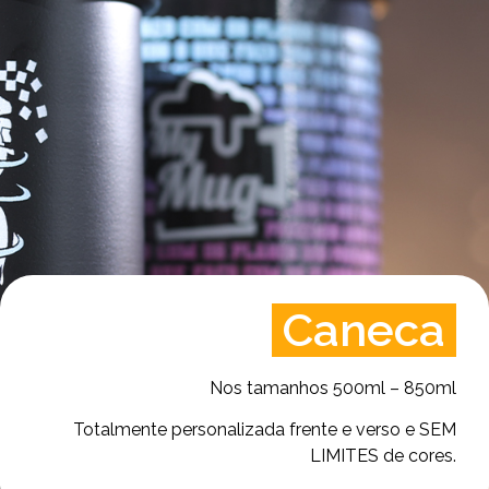
Caneca
Nos tamanhos 500ml – 850ml
Totalmente personalizada frente e verso e SEM
LIMITES de cores.