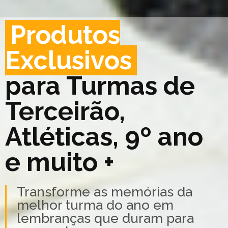
Produtos
Exclusivos
para Turmas de
Terceirão,
Atléticas, 9º ano
e muito +
Transforme as memórias da
melhor turma do ano em
lembranças que duram para