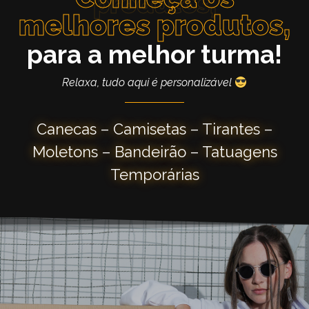
produtos,
melhores produtos,
para a melhor turma!
Relaxa, tudo aqui é personalizável
Canecas – Camisetas – Tirantes –
Moletons – Bandeirão – Tatuagens
Temporárias